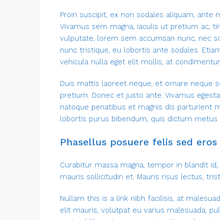
Proin suscipit, ex non sodales aliquam, ante m
Vivamus sem magna, iaculis ut pretium ac, t
vulputate, lorem sem accumsan nunc, nec scel
nunc tristique, eu lobortis ante sodales. Etiam
vehicula nulla eget elit mollis, at condimentu
Duis mattis laoreet neque, et ornare neque so
pretium. Donec et justo ante. Vivamus egest
natoque penatibus et magnis dis parturient mo
lobortis purus bibendum, quis dictum metus 
Phasellus posuere felis sed eros 
Curabitur massa magna, tempor in blandit id, 
mauris sollicitudin et. Mauris risus lectus, tris
Nullam this is a link nibh facilisis, at malesu
elit mauris, volutpat eu varius malesuada, pulvi