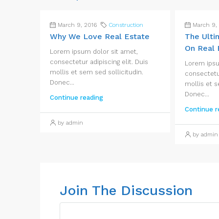
March 9, 2016
Construction
March 9,
Why We Love Real Estate
The Ulti
On Real 
Lorem ipsum dolor sit amet,
consectetur adipiscing elit. Duis
Lorem ipsu
mollis et sem sed sollicitudin.
consectetur
Donec...
mollis et s
Donec...
Continue reading
Continue r
by admin
by admin
Join The Discussion