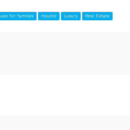
use for families
Houzez
Luxury
Real Estate