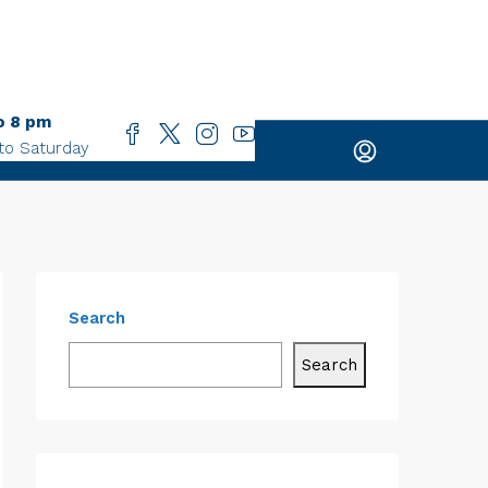
o 8 pm
to Saturday
Search
Search