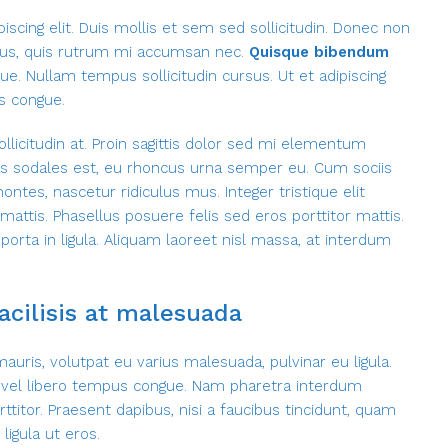
scing elit. Duis mollis et sem sed sollicitudin. Donec non
urus, quis rutrum mi accumsan nec.
Quisque bibendum
ue. Nullam tempus sollicitudin cursus. Ut et adipiscing
s congue.
llicitudin at. Proin sagittis dolor sed mi elementum
as sodales est, eu rhoncus urna semper eu. Cum sociis
ntes, nascetur ridiculus mus. Integer tristique elit
ttis. Phasellus posuere felis sed eros porttitor mattis.
porta in ligula. Aliquam laoreet nisl massa, at interdum
facilisis at malesuada
mauris, volutpat eu varius malesuada, pulvinar eu ligula.
rat vel libero tempus congue. Nam pharetra interdum
titor. Praesent dapibus, nisi a faucibus tincidunt, quam
ligula ut eros.