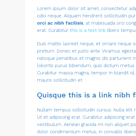
Lorem ipsum dolor sit amet, consectetur adipi
odio neque. Aliquam hendrerit sollicitudin p
orci ac nibh facilisis
, at malesuada orci cong
erat. Curabitur
this is a text link
libero tempu
Duis mattis laoreet neque, et ornare neque so
pretium. Donec et justo ante. Vivamus egest
natoque penatibus et magnis dis parturient mo
lobortis purus bibendum, quis dictum metus ma
Curabitur massa magna, tempor in blandit id, 
mauris sollicitudin et.
Quisque this is a link nibh 
Nullam tempus sollicitudin cursus. Nulla elit 
Ut et adipiscing erat. Curabitur adipiscing e
vestibulum. Aenean gravida mi non aliquet port
dolor condimentum metus, in convallis libero 